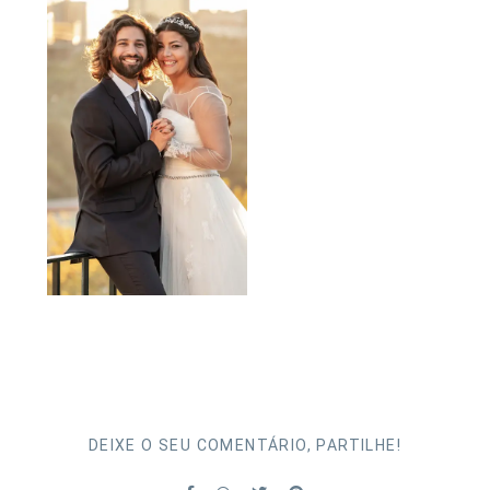
DEIXE O SEU COMENTÁRIO, PARTILHE!