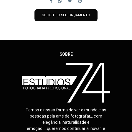
SOLICITE O SEU ORÇAMENTO
SOBRE
Temos a nossa forma de ver o mundo e as
pessoas pela arte de fotografar... com
elegância, naturalidade e
emoção.....queremos continuar a inovar e