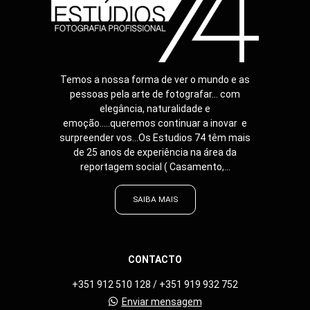
Temos a nossa forma de ver o mundo e as
pessoas pela arte de fotografar... com
elegância, naturalidade e
emoção.....queremos continuar a inovar e
surpreender vos...Os Estudios 74 têm mais
de 25 anos de experiência na área da
reportagem social ( Casamento,...
SAIBA MAIS
CONTACTO
+351 912 510 128 / +351 919 932 752
Enviar mensagem