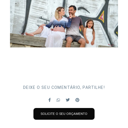
DEIXE O SEU COMENTÁRIO, PARTILHE!
SOLICITE O SEU ORÇAMENTO